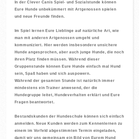
In der Clever Canis Spiel- und Sozialstunde können
Eure Hunde unbekümmert mit Artgenossen spielen
und neue Freunde finden.
Im Spiel lernen Eure Lieblinge auf natürliche Art, wie
man mit anderen Artgenossen umgeht und
kommuniziert. Hier werden insbesondere unsichere
Hunde angesprochen, aber auch junge Hunde, die noch
ihren Platz finden müssen. Während dieser
Gruppenstunde können Eure Hunde einfach mal Hund
sein, Spaß haben und sich auspowern.
Während der gesamten Stunde ist natürlich immer
mindestens ein Trainer anwesend, der die
Hundegruppe leitet, Hundeverhalten erklärt und Eure
Fragen beantwortet.
Bestandskunden der Hundeschule können sich einfach
anmelden. Neue Kunden werden zum Kennenlernen zu
einem im Vorfeld abgestimmten Termin eingeladen,
damit wir uns gemeinsam ein Bild von Eurem Hund