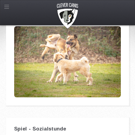
Spiel - Sozialstunde